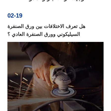
02-19
هل تعرف الاختلافات بين ورق الصنفرة
السيليكوني وورق الصنفرة العادي ؟