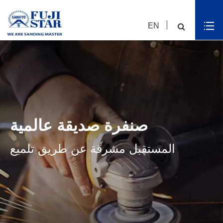
EN
صنفرة صديقة عالمية
المستقبل مشرقة عن طريق تلميع