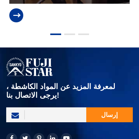
لمعرفة المزيد عن المواد الكاشطة ،
يرجى الاتصال بنا!
إرسال