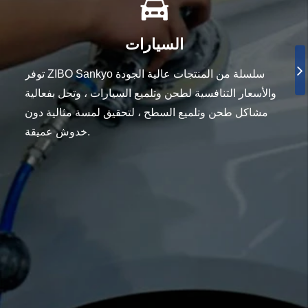
السيارات
توفر ZIBO Sankyo سلسلة من المنتجات عالية الجودة
والأسعار التنافسية لطحن وتلميع السيارات ، وتحل بفعالية
مشاكل طحن وتلميع السطح ، لتحقيق لمسة مثالية دون
خدوش عميقة.