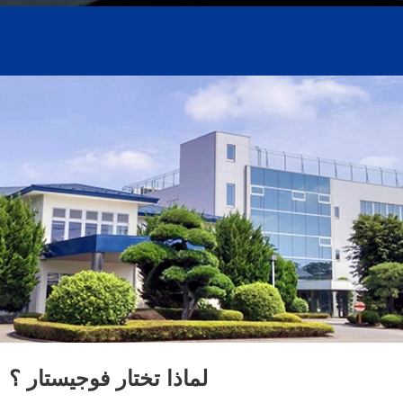
لماذا تختار فوجيستار ؟