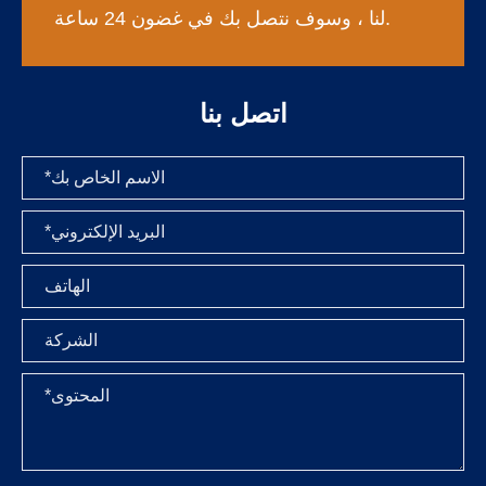
لنا ، وسوف نتصل بك في غضون 24 ساعة.
اتصل بنا