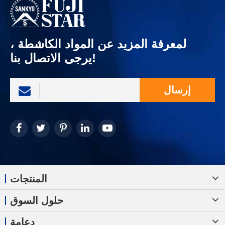
لمعرفة المزيد عن المواد الكاشطة ،
يرجى الاتصال بنا!
إرسال
المنتجات
حلول السوق
دعامة