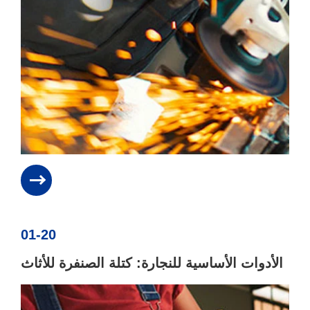
01-20
الأدوات الأساسية للنجارة: كتلة الصنفرة للأثاث