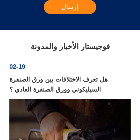
فوجيستار الأخبار والمدونة
02-19
هل تعرف الاختلافات بين ورق الصنفرة
السيليكوني وورق الصنفرة العادي ؟