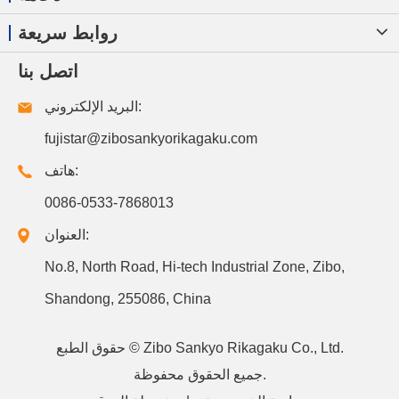
روابط سريعة
اتصل بنا
البريد الإلكتروني:
fujistar@zibosankyorikagaku.com
هاتف:
0086-0533-7868013
العنوان:
No.8, North Road, Hi-tech Industrial Zone, Zibo,
Shandong, 255086, China
Zibo Sankyo Rikagaku Co., Ltd.
حقوق الطبع ©
جميع الحقوق محفوظة.