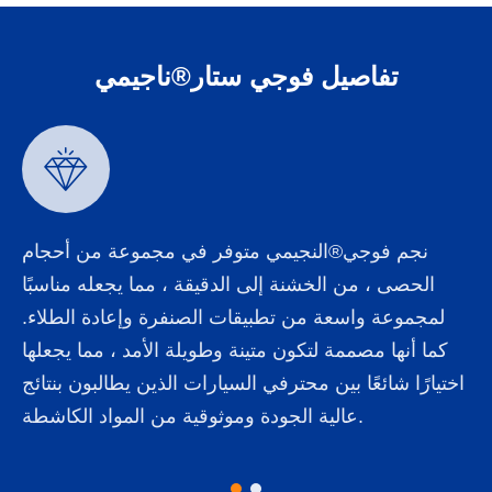
تفاصيل فوجي ستار®ناجيمي

نجم فوجي®النجيمي متوفر في مجموعة من أحجام
الحصى ، من الخشنة إلى الدقيقة ، مما يجعله مناسبًا
لمجموعة واسعة من تطبيقات الصنفرة وإعادة الطلاء.
كما أنها مصممة لتكون متينة وطويلة الأمد ، مما يجعلها
اختيارًا شائعًا بين محترفي السيارات الذين يطالبون بنتائج
عالية الجودة وموثوقية من المواد الكاشطة.