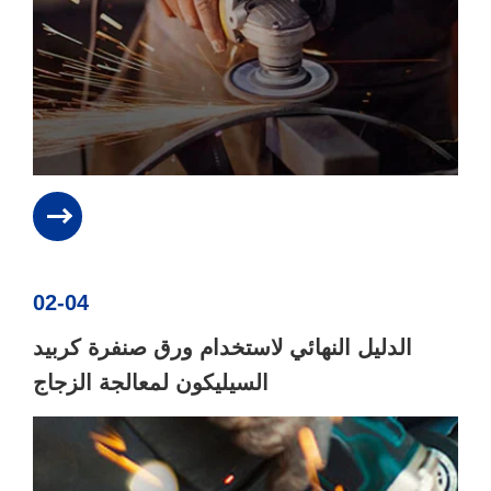
02-04
الدليل النهائي لاستخدام ورق صنفرة كربيد
السيليكون لمعالجة الزجاج