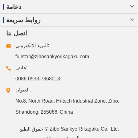
دعامة
روابط سريعة
اتصل بنا
البريد الإلكتروني:
fujistar@zibosankyorikagaku.com
هاتف:
0086-0533-7868013
العنوان:
No.8, North Road, Hi-tech Industrial Zone, Zibo,
Shandong, 255086, China
Zibo Sankyo Rikagaku Co., Ltd.
حقوق الطبع ©