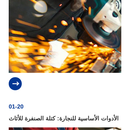
01-20
الأدوات الأساسية للنجارة: كتلة الصنفرة للأثاث