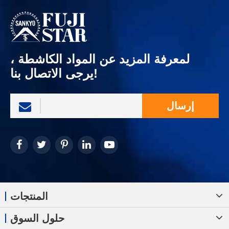
لمعرفة المزيد عن المواد الكاشطة ،
يرجى الاتصال بنا!
إرسال
المنتجات
حلول السوق