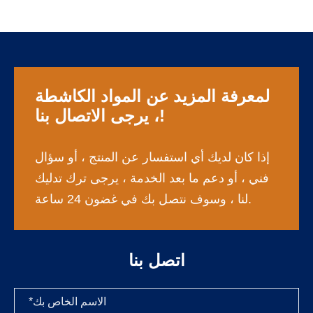
لمعرفة المزيد عن المواد الكاشطة
، يرجى الاتصال بنا!
إذا كان لديك أي استفسار عن المنتج ، أو سؤال
فني ، أو دعم ما بعد الخدمة ، يرجى ترك تدليك
لنا ، وسوف نتصل بك في غضون 24 ساعة.
اتصل بنا