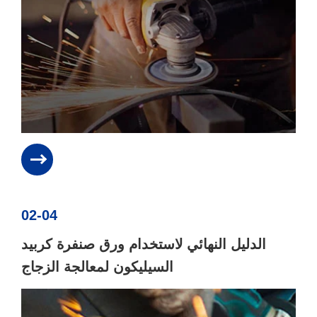
02-04
الدليل النهائي لاستخدام ورق صنفرة كربيد
السيليكون لمعالجة الزجاج