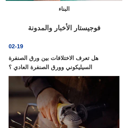
البناء
فوجيستار الأخبار والمدونة
02-19
هل تعرف الاختلافات بين ورق الصنفرة
السيليكوني وورق الصنفرة العادي ؟