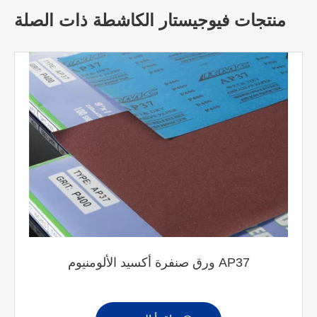
منتجات فيوجيستار الكاشطة ذات الصلة
ورق صنفرة أكسيد الألومنيوم AP37