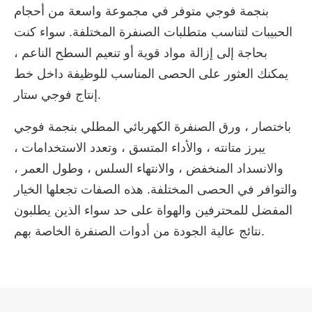
بنجمة فوجي متوفر في مجموعة واسعة من أحجام
الحبيبات لتناسب متطلبات الصنفرة المختلفة. سواء كنت
بحاجة إلى إزالة مواد قوية أو تنعيم السطح الناعم ،
يمكنك العثور على الحصى المناسب للوظيفة داخل خط
إنتاج فوجي ستار.
باختصار ، ورق الصنفرة الكهربائي المطلي بنجمة فوجي
يبرز متانته ، والأداء المتسق ، وتعدد الاستخدامات ،
والانسداد المنخفض ، والانتهاء السلس ، وطول العمر ،
والتوافر في الحصى المختلفة. هذه الصفات تجعلها الخيار
المفضل للمحترفين والهواة على حد سواء الذين يطلبون
نتائج عالية الجودة من أدوات الصنفرة الخاصة بهم.