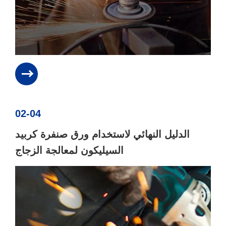
02-04
الدليل النهائي لاستخدام ورق صنفرة كربيد
السيليكون لمعالجة الزجاج