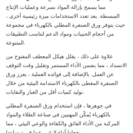
مما يسمح بإزالة المواد بسرعة وعمليات الإنتاج
المبسطة. يعد تعدد الاستخدامات ميزة رئيسية أخرى ،
حيث يتوفر ورق الصنفرة المطلي بالكهرباء في مجموعة
من أحجام الحبيبات ومواد الدعم لتناسب التطبيقات
المتنوعة.
علاوة على ذلك ، يقلل هيكل المعطف المفتوح من
الانسداد ، مما يضمن الأداء المستمر وتقليل وقت التوقف
عن العمل. بالإضافة إلى فوائده العملية ، يعزز ورق
الصنفرة المغطى بالكهرباء الاستدامة البيئية من خلال
توليد كميات أقل من الغبار والنفايات.
في جوهرها ، فإن استخدام ورق الصنفرة المطلي
بالكهرباء يُمكّن المهنيين في صناعة الطلاء والمواد
المركبة من الأداء الفائق والكفاءة والوعي البيئي ، مما
يجعلها أداة لا غنى عنها في ترسانتها.