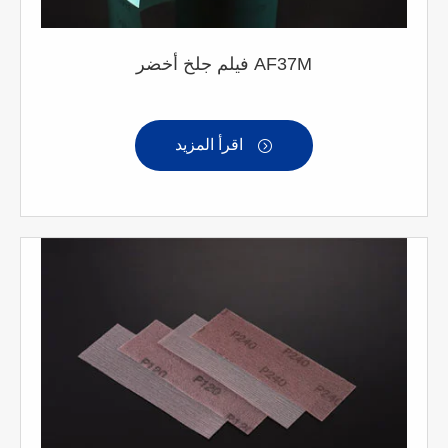
فيلم جلخ أخضر AF37M
اقرأ المزيد
