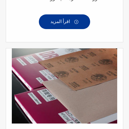
اقرأ المزيد
