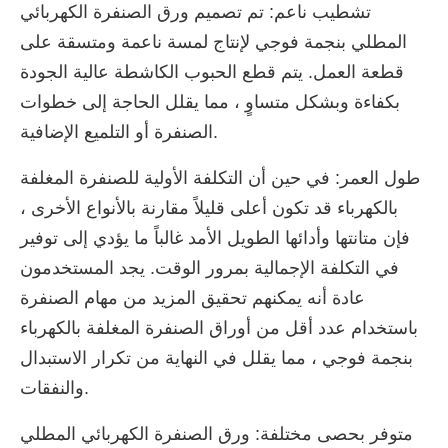
تشطيب ناعم: تم تصميم ورق الصنفرة الكهربائي
المطلي بنجمة فوجي لإنتاج لمسة ناعمة ومتسقة على
قطعة العمل. يتم قطع الحبوب الكاشطة عالية الجودة
بكفاءة وبشكل متساوٍ ، مما يقلل الحاجة إلى خطوات
الصنفرة أو التلميع الإضافية.
طول العمر: في حين أن التكلفة الأولية للصنفرة المغلفة
بالكهرباء قد تكون أعلى قليلاً مقارنة بالأنواع الأخرى ،
فإن متانتها وأدائها الطويل الأمد غالباً ما يؤدي إلى توفير
في التكلفة الإجمالية بمرور الوقت. يجد المستخدمون
عادة أنه يمكنهم تحقيق المزيد من مهام الصنفرة
باستخدام عدد أقل من أوراق الصنفرة المغلفة بالكهرباء
بنجمة فوجي ، مما يقلل في النهاية من تكرار الاستبدال
والنفقات.
متوفر بحصى مختلفة: ورق الصنفرة الكهربائي المطلي