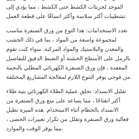
الموحد لجزيئات الكشط حتى الكشط ، مما يؤدي إلى
تشطيبات أكثر سلاسة وأكثر اتساقًا على قطعة العمل.
تعدد الاستخدامات: هذا النوع من ورق الصنفرة مناسب
لمجموعة واسعة من المواد ، بما في ذلك الخشب
والمعدن والبلاستيك والمواد المركبة. سواء كنت تقوم
بالرمل على الأسطح الخشنة أو الضبط الدقيق للتفاصيل
المعقدة ، فإن ورق الصنفرة الكهربائي المطلي بالنجمة
من فوجي يوفر التنوع اللازم لمعالجة المشاريع المختلفة.
تقليل الانسداد: تخلق عملية الطلاء الكهربائي بنية طلاء
أكثر انفتاحًا ، مما يساعد على منع ورق الصنفرة من
الانسداد بالحطام أثناء الاستخدام. هذه الميزة تطيل
فعالية ورق الصنفرة وتقلل من تكرار تغييرات الحصى ،
مما يوفر الوقت والموارد.