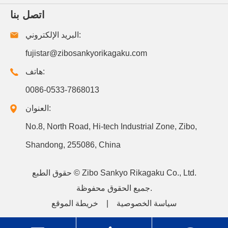
اتصل بنا
البريد الإلكتروني:
fujistar@zibosankyorikagaku.com
هاتف:
0086-0533-7868013
العنوان:
No.8, North Road, Hi-tech Industrial Zone, Zibo,
Shandong, 255086, China
Zibo Sankyo Rikagaku Co., Ltd.
حقوق الطبع ©
جميع الحقوق محفوظة.
سياسة الخصوصية
|
خريطة الموقع