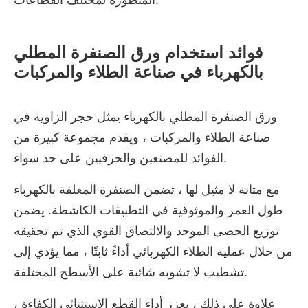
فوائد استخدام ورق الصنفرة المطلي
بالكهرباء في صناعة الطلاء والمركبات
ورق الصنفرة المطلي بالكهرباء يمثل حجر الزاوية في
صناعة الطلاء والمركبات ، ويقدم مجموعة كبيرة من
الفوائد للمصنعين والحرفيين على حد سواء.
مع متانة لا مثيل لها ، تضمن الصنفرة المغلفة بالكهرباء
طول العمر والموثوقية في التطبيقات الكاشطة. يضمن
توزيع الحصى الموحد والالتصاق القوي الذي تم تحقيقه
من خلال عملية الطلاء الكهربائي أداءً ثابتًا ، مما يؤدي إلى
تشطيب لا تشوبه شائبة على الأسطح المختلفة.
علاوة على ذلك ، يعزز أداء القطع الاستثنائي الكفاءة ،