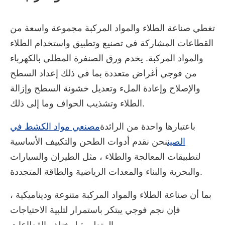
تغطي صناعة الطلاء والمواد المركبة مجموعة واسعة من
القطاعات المشاركة في تصنيع وتطبيق واستخدام الطلاء
والمواد المركبة. يخدم ورق الصنفرة المطلي بالكهرباء
من فوجي أغراض متعددة بما في ذلك إعداد السطح
والإصلاح وإعادة الملء وتعديل خشونة السطح وإزالة
الطلاء وتشذيب الحواف وما إلى ذلك.
باعتبارها واحدة من الرائدة
مصنعي مواد الكشط في
الصين
نحن نقدم أدوات الطحن والتكييف الأساسية
لتطبيقات المعالجة والطلاء ، مثل الطيران والسيارات
والبحرية والبناء والمعدات الرياضية والطاقة المتجددة.
بما أن صناعة الطلاء والمواد المركبة متنوعة وديناميكية ،
فإن نجم فوجي يبتكر باستمرار لتلبية الاحتياجات
المتطورة لمختلف القطاعات.