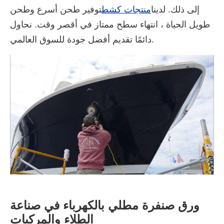
إلى ذلك. لدينا
منتجات كشط
توفير طحن أسرع وطحن
طويل الحياة ، انتهاء سطح ممتاز في أقصر وقت. نحاول
دائمًا تقديم أفضل جودة للسوق العالمي.
ورق صنفرة مطلي بالكهرباء في صناعة
الطلاء والمركبات