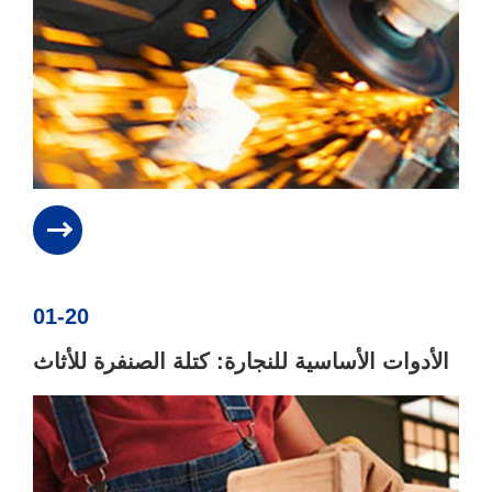
01-20
الأدوات الأساسية للنجارة: كتلة الصنفرة للأثاث