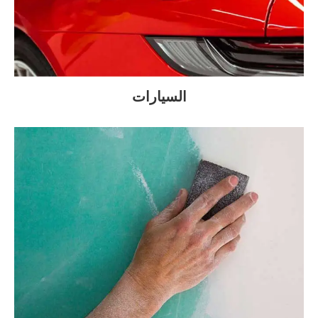
السيارات