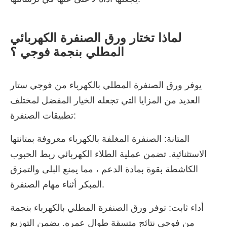
لماذا تختار ورق الصنفرة الكهربائي
المطلي بنجمة فوجي ؟
يوفر ورق الصنفرة المطلي بالكهرباء من فوجي ستار
العديد من المزايا التي تجعله الخيار المفضل لمختلف
تطبيقات الصنفرة:
المتانة: الصنفرة المغلفة بالكهرباء معروفة بمتانتها
الاستثنائية. تضمن عملية الطلاء الكهربائي ربط الحبوب
الكاشطة بقوة بمادة الدعم ، مما يمنع البلى والتمزق
المبكر أثناء مهام الصنفرة.
أداء ثابت: توفر ورق الصنفرة المطلي بالكهرباء بنجمة
من فوجي نتائج متسقة طوال عمره. يضمن التوزيع