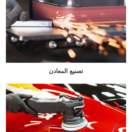
تصنيع المعادن