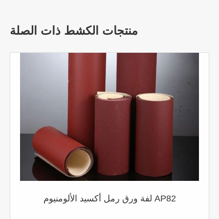
منتجات الكشط ذات الصلة
لفة ورق رمل أكسيد الألومنيوم AP82