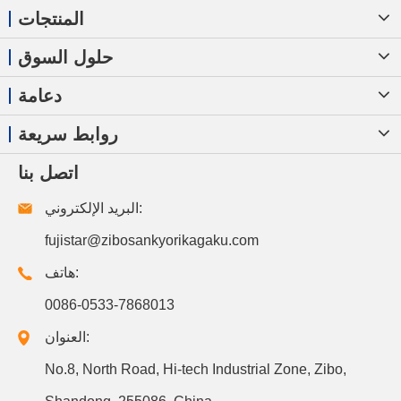
المنتجات
حلول السوق
دعامة
روابط سريعة
اتصل بنا
البريد الإلكتروني:
fujistar@zibosankyorikagaku.com
هاتف:
0086-0533-7868013
العنوان:
No.8, North Road, Hi-tech Industrial Zone, Zibo,