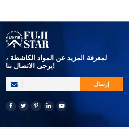
لمعرفة المزيد عن المواد الكاشطة ،
يرجى الاتصال بنا!
إرسال