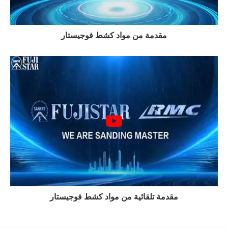
مقدمة من مواد كشط فوجيستار
مقدمة تلقائية من مواد كشط فوجيستار