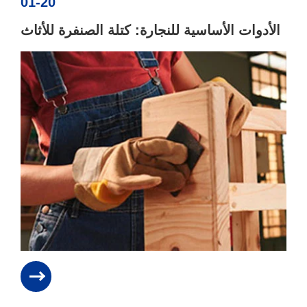
01-20
الأدوات الأساسية للنجارة: كتلة الصنفرة للأثاث