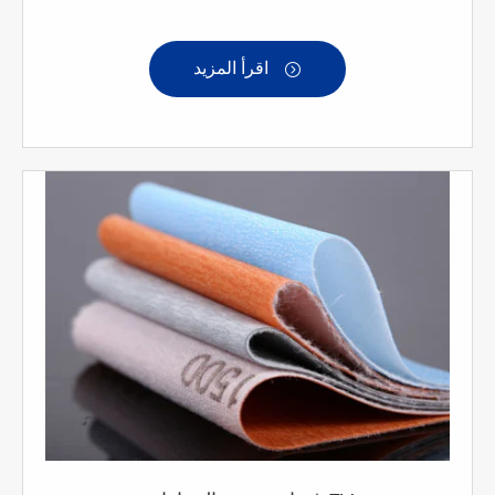
اقرأ المزيد
