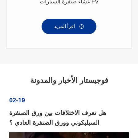
غشاء صنفرة السيارات FV
اقرأ المزيد

فوجيستار الأخبار والمدونة
02-19
هل تعرف الاختلافات بين ورق الصنفرة
السيليكوني وورق الصنفرة العادي ؟