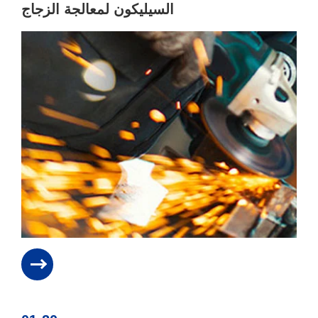
السيليكون لمعالجة الزجاج