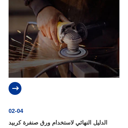
02-04
الدليل النهائي لاستخدام ورق صنفرة كربيد