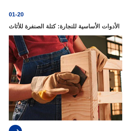
01-20
الأدوات الأساسية للنجارة: كتلة الصنفرة للأثاث