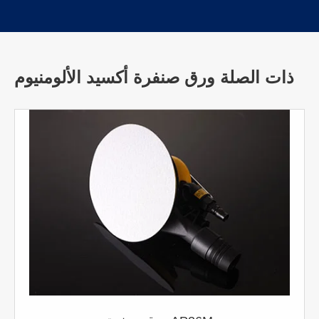
ذات الصلة ورق صنفرة أكسيد الألومنيوم