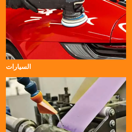
السيارات