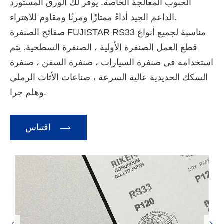
الحبوب المعالجة الخاصة. يوفر لك الورق المستورد
الداعم الجيد أداءً ممتازًا ومرنًا ومقاوم للاهتراء.
صفائح الصنفرة FUJISTAR RS33 مناسبة لجميع أنواع
قطع العمل الصنفرة الأولية ، الصنفرة السطحية. يتم
استخدامه في صنفرة السيارات ، صنفرة السفن ، صنفرة
السكك الحديدية عالية السرعة ، صناعات الأثاث الرملي
وهلم جرا.

اقتباس