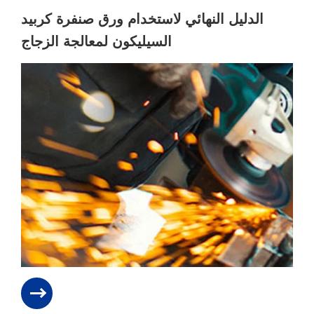
الدليل النهائي لاستخدام ورق صنفرة كربيد
السيليكون لمعالجة الزجاج