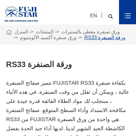
EN

ورق صنفرة مغطى بالستيرات
المنتجات
المنزل
RS33 ورقة الصنفرة
ورق صنفرة أكسيد الألومنيوم
RS33 ورقة الصنفرة
تتميز صفائح الصنفرة FUJISTAR RS33 بكفاءة صنفرة
عالية ، ويمكن أن تقلل من وقت الصنفرة. في هذه الأثناء
، ستجلب لك مواد الطلاء الفائقة قدرة جيدة على
مكافحة الانسداد وأداء السطح المتوقع. صفائح الصنفرة
RS33 من FUJISTAR هي واحدة من ورق الصنفرة
الكاشطة الجيد الشهير لدينا. لديها أداء جيد الحدة بفضل