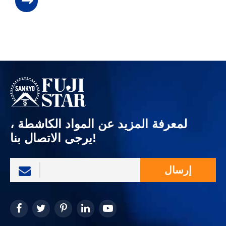
لمعرفة المزيد عن المواد الكاشطة ،
يرجى الاتصال بنا!
إرسال