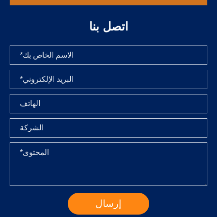
اتصل بنا