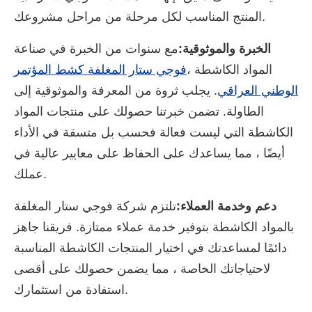
المنتج المناسب لكل مرحلة من مراحل مشروعك.
الخبرة والموثوقية:
مع سنوات من الخبرة في صناعة
المواد الكاشطة ،
فوجي ستار المغلفة كشط المؤتمر
الوطني العراقي
. يجلب ثروة من المعرفة والموثوقية إلى
الطاولة. تضمن خبرتنا حصولك على منتجات المواد
الكاشطة التي ليست فعالة فحسب بل متسقة في الأداء
أيضًا ، مما يساعدك على الحفاظ على معايير عالية في
عملك.
دعم وخدمة العملاء:
تلتزم شركة فوجي ستار المغلفة
بالمواد الكاشطة بتوفير خدمة عملاء ممتازة. فريقنا جاهز
دائمًا لمساعدتك في اختيار المنتجات الكاشطة المناسبة
لاحتياجاتك الخاصة ، مما يضمن حصولك على أقصى
استفادة من استثمارك.