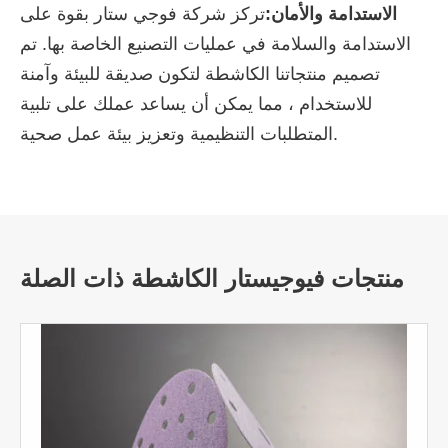
الاستدامة والأمان:
تركز شركة فوجي ستار بقوة على
الاستدامة والسلامة في عمليات التصنيع الخاصة بها. تم
تصميم منتجاتنا الكاشطة لتكون صديقة للبيئة وآمنة
للاستخدام ، مما يمكن أن يساعد عملك على تلبية
المتطلبات التنظيمية وتعزيز بيئة عمل صحية.
منتجات فيوجيستار الكاشطة ذات الصلة