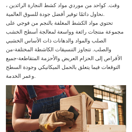
وقت. كواحد من موردي مواد كشط النجارة الرائدين ،
نحاول دائمًا توفير أفضل جودة للسوق العالمية.
تحتوي مواد الكشط المغلفة بالنجم من فوجي على
مجموعة منتجات رائعة وواسعة لمعالجة أسطح الخشب
الصلب والمواد والدهانات ذات الأساس الخشبي
والصلب. تتجاوز التنسيقات الكاشطة المختلفة-من
الأقراص إلى الحزام العريض والأحزمة المتقاطعة-جميع
التوقعات فيما يتعلق بالحمل الميكانيكي وجودة السطح
وعمر الخدمة.