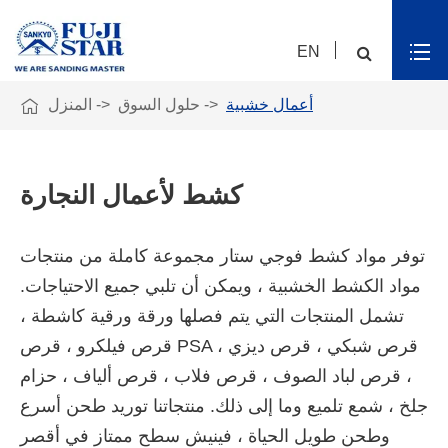
EN

أعمال خشبية
حلول السوق
المنزل
كشط لأعمال النجارة
توفر مواد كشط فوجي ستار مجموعة كاملة من منتجات
مواد الكشط الخشبية ، ويمكن أن تلبي جميع الاحتياجات.
تشمل المنتجات التي يتم فصلها ورقة ورقية كاشطة ،
قرص فيلكرو ، قرص PSA ، قرص شبكي ، قرص ديزي
، قرص لباد الصوف ، قرص فلاب ، قرص ألياف ، حزام
جلخ ، شمع تلميع وما إلى ذلك. منتجاتنا توريد طحن أسرع
وطحن طويل الحياة ، فينيش سطح ممتاز في أقصر