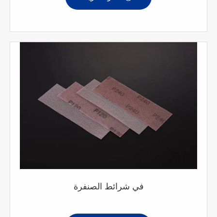
في شرائط الصنفرة