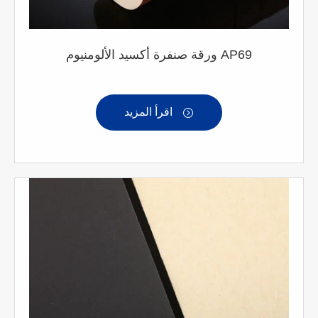
ورقة صنفرة أكسيد الألومنيوم AP69
اقرأ المزيد
