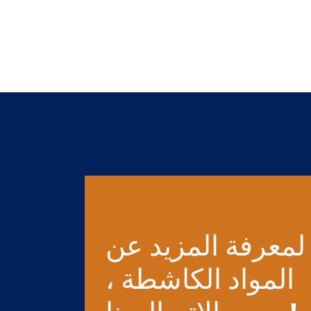
لمعرفة المزيد عن
المواد الكاشطة ،