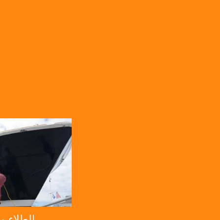
الطلاء وا