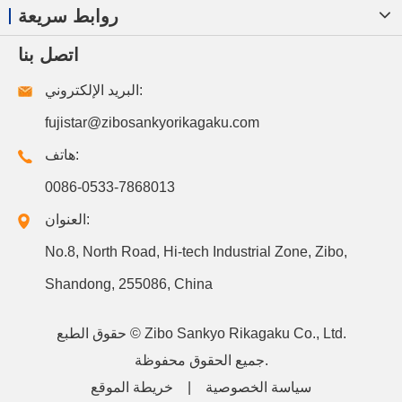
روابط سريعة
اتصل بنا
البريد الإلكتروني:
fujistar@zibosankyorikagaku.com
هاتف:
0086-0533-7868013
العنوان:
No.8, North Road, Hi-tech Industrial Zone, Zibo,
Shandong, 255086, China
Zibo Sankyo Rikagaku Co., Ltd.
حقوق الطبع ©
جميع الحقوق محفوظة.
سياسة الخصوصية
|
خريطة الموقع