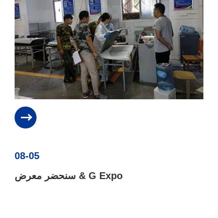
08-05
سنحضر معرض & G Expo