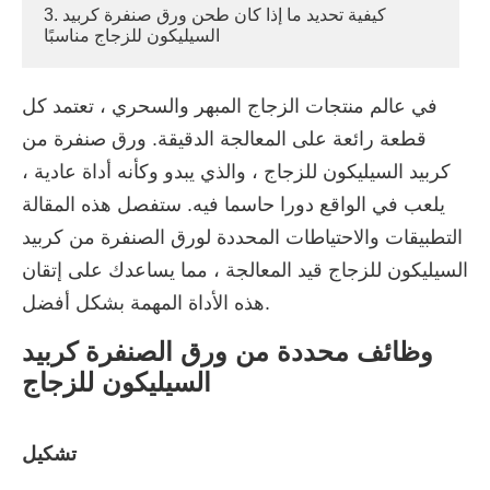
3. كيفية تحديد ما إذا كان طحن ورق صنفرة كربيد
السيليكون للزجاج مناسبًا
في عالم منتجات الزجاج المبهر والسحري ، تعتمد كل
قطعة رائعة على المعالجة الدقيقة. ورق صنفرة من
كربيد السيليكون للزجاج ، والذي يبدو وكأنه أداة عادية ،
يلعب في الواقع دورا حاسما فيه. ستفصل هذه المقالة
التطبيقات والاحتياطات المحددة لورق الصنفرة من كربيد
السيليكون للزجاج قيد المعالجة ، مما يساعدك على إتقان
هذه الأداة المهمة بشكل أفضل.
وظائف محددة من ورق الصنفرة كربيد
السيليكون للزجاج
تشكيل