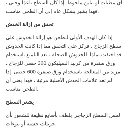
أي مطبات أو تباين ملحوظ. إذا كان السطح ناعمًا وحتى ،
فهذا يشير بشكل عام إلى أن الطحن مناسب.
تحقق من إزالة الخدش
إذا كان الهدف الأولي للطحن هو إزالة الخدوش على
سطح الزجاج ، فركز على التحقق مما إذا كانت الخدوش
قد اختفت تمامًا. للخدوش الضحلة ، بعد التلميع باستخدام
ورق صنفرة من كربيد السيليكون 320 حصى للزجاج ،
مزيد من المعالجة باستخدام ورق صنفرة 600 حصى. إذا
لم تعد علامات الخدش الأصلية مرئية ، فهذا يعني أن
الطحن مناسب.
يشعر السطح
لمس السطح الزجاجي بلطف بأصابع نظيفة للشعور بأي
جزيئات خشنة أو نتوءات.