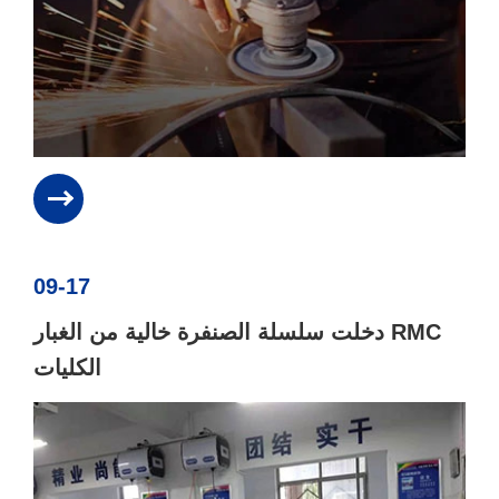
09-17
دخلت سلسلة الصنفرة خالية من الغبار RMC
الكليات