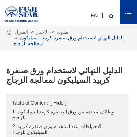
EN

مدونة
الأخبار
المنزل
الدليل النهائي لاستخدام ورق صنفرة كربيد السيليكون
لمعالجة الزجاج
الدليل النهائي لاستخدام ورق صنفرة
كربيد السيليكون لمعالجة الزجاج
Table of Content
[
Hide
]
1. وظائف محددة من ورق الصنفرة كربيد السيليكون
للزجاج
2. الاحتياطات عند استخدام ورق صنفرة كربيد
السيليكون للزجاج