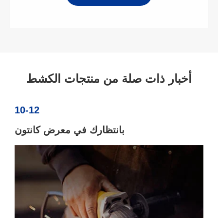
أخبار ذات صلة من منتجات الكشط
10-12
بانتظارك في معرض كانتون