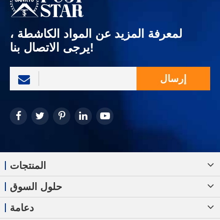
لمعرفة المزيد عن المواد الكاشطة ،
يرجى الاتصال بنا!
إرسال
المنتجات
حلول السوق
دعامة