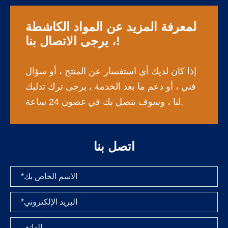
لمعرفة المزيد عن المواد الكاشطة
، يرجى الاتصال بنا!
إذا كان لديك أي استفسار عن المنتج ، أو سؤال
فني ، أو دعم ما بعد الخدمة ، يرجى ترك تدليك
لنا ، وسوف نتصل بك في غضون 24 ساعة.
اتصل بنا