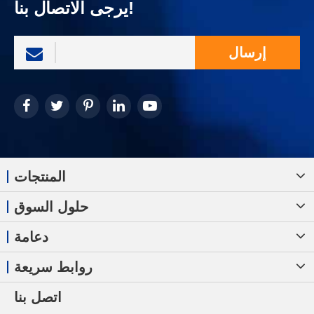
يرجى الاتصال بنا!
إرسال
المنتجات
حلول السوق
دعامة
روابط سريعة
اتصل بنا