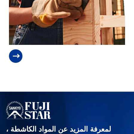
لمعرفة المزيد عن المواد الكاشطة ،