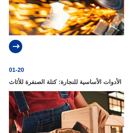
01-20
الأدوات الأساسية للنجارة: كتلة الصنفرة للأثاث