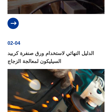
02-04
الدليل النهائي لاستخدام ورق صنفرة كربيد
السيليكون لمعالجة الزجاج