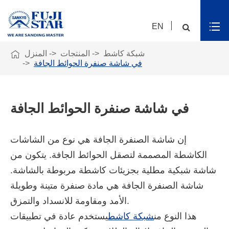
EN

شبكة كاشط
المنتجات
المنزل
في شاشة صنفرة الحوائط الجافة
في شاشة صنفرة الحوائط الجافة
إن شاشة الصنفرة الجافة هي نوع من الشاشات
الكاشطة المصممة لتصقل الحوائط الجافة. يتكون من
شاشة شبكية مطلية بجزيئات كاشطة مربوطة بالشاشة.
شاشة الصنفرة الجافة هي مادة صنفرة متينة وطويلة
الأمد ومقاومة للانسداد والتمزق.
هذا النوع من
شبكة كاشط
يستخدم عادة في تطبيقات