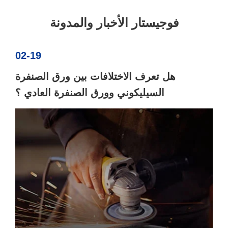
فوجيستار الأخبار والمدونة
02-19
هل تعرف الاختلافات بين ورق الصنفرة
السيليكوني وورق الصنفرة العادي ؟