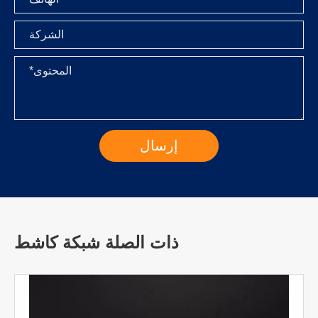
ذات الصلة شبكة كاشط