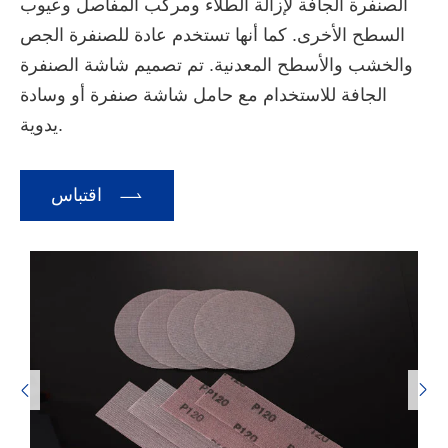
الصنفرة الجافة لإزالة الطلاء ومركب المفاصل وعيوب
السطح الأخرى. كما أنها تستخدم عادة للصنفرة الجص
والخشب والأسطح المعدنية. تم تصميم شاشة الصنفرة
الجافة للاستخدام مع حامل شاشة صنفرة أو وسادة
يدوية.

اقتباس

