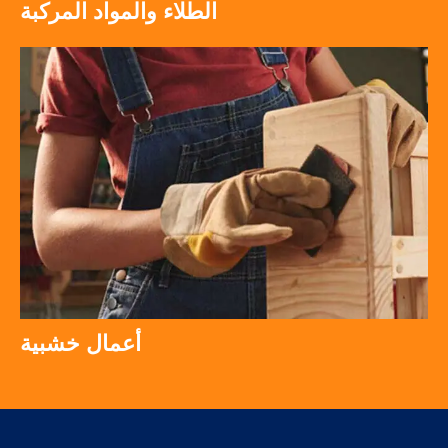
الطلاء والمواد المركبة
أعمال خشبية