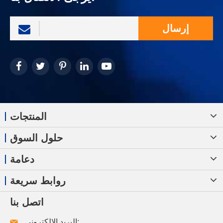
إرسال
المنتجات
حلول السوق
دعامة
روابط سريعة
اتصل بنا
البريد الإلكتروني: