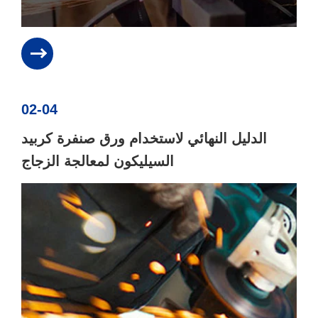
02-04
الدليل النهائي لاستخدام ورق صنفرة كربيد
السيليكون لمعالجة الزجاج