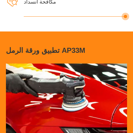

مكافحة انسداد
تطبيق ورقة الرمل AP33M