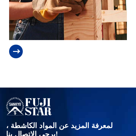
لمعرفة المزيد عن المواد الكاشطة ،
يرجى الاتصال بنا!