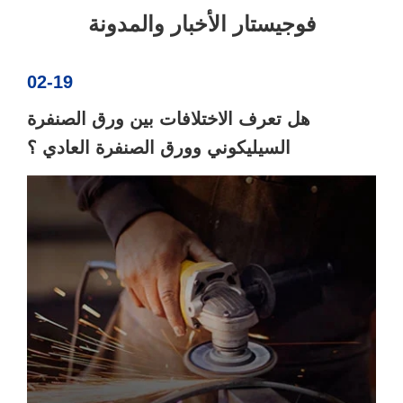
فوجيستار الأخبار والمدونة
02-19
هل تعرف الاختلافات بين ورق الصنفرة
السيليكوني وورق الصنفرة العادي ؟