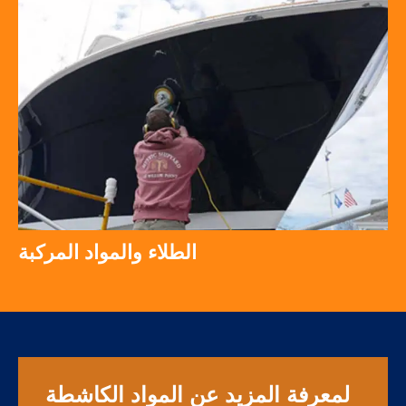
الطلاء والمواد المركبة
لمعرفة المزيد عن المواد الكاشطة