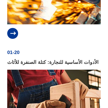
01-20
الأدوات الأساسية للنجارة: كتلة الصنفرة للأثاث