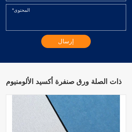
ذات الصلة ورق صنفرة أكسيد الألومنيوم