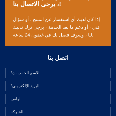
، يرجى الاتصال بنا!
إذا كان لديك أي استفسار عن المنتج ، أو سؤال
فني ، أو دعم ما بعد الخدمة ، يرجى ترك تدليك
لنا ، وسوف نتصل بك في غضون 24 ساعة.
اتصل بنا