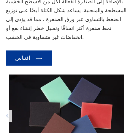
بالإضافة إلى الصنفرة الفعالة لكل من الأسطح الخشبية
المسطحة والمنحنية. يساعد شكل الكتلة أيضًا على توزيع
الضغط بالتساوي عبر ورق الصنفرة ، مما قد يؤدي إلى
نمط صنفرة أكثر اتساقًا وتقليل خطر إنشاء بقع أو
انخفاضات غير متساوية في الخشب.

اقتباس
