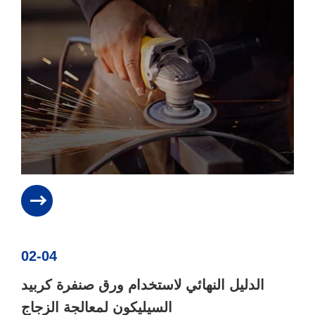
02-04
الدليل النهائي لاستخدام ورق صنفرة كربيد
السيليكون لمعالجة الزجاج