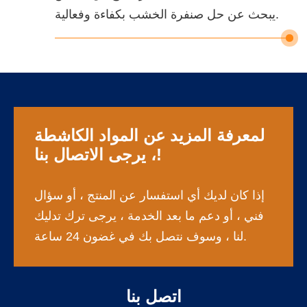
يبحث عن حل صنفرة الخشب بكفاءة وفعالية.
لمعرفة المزيد عن المواد الكاشطة
، يرجى الاتصال بنا!
إذا كان لديك أي استفسار عن المنتج ، أو سؤال
فني ، أو دعم ما بعد الخدمة ، يرجى ترك تدليك
لنا ، وسوف نتصل بك في غضون 24 ساعة.
اتصل بنا