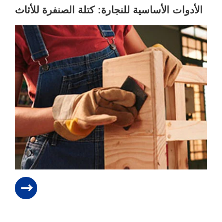
الأدوات الأساسية للنجارة: كتلة الصنفرة للأثاث