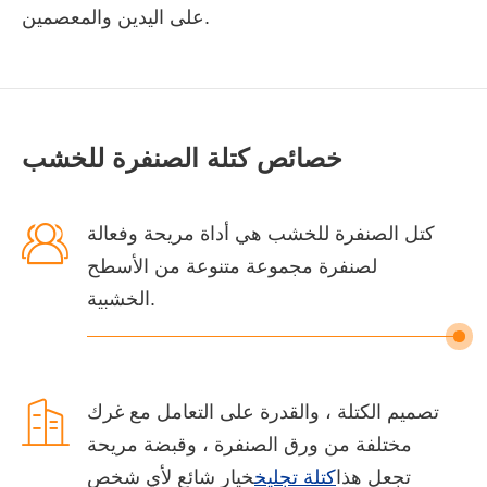
على اليدين والمعصمين.
خصائص كتلة الصنفرة للخشب

كتل الصنفرة للخشب هي أداة مريحة وفعالة
لصنفرة مجموعة متنوعة من الأسطح
الخشبية.

تصميم الكتلة ، والقدرة على التعامل مع غرك
مختلفة من ورق الصنفرة ، وقبضة مريحة
تجعل هذا
كتلة تجليخ
خيار شائع لأي شخص