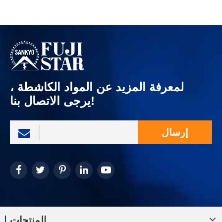
لمعرفة المزيد عن المواد الكاشطة ،
يرجى الاتصال بنا!
إرسال
المنتجات