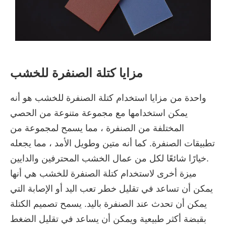
مزايا كتلة الصنفرة للخشب
واحدة من مزايا استخدام كتلة الصنفرة للخشب هو أنه
يمكن استخدامها مع مجموعة متنوعة من الحصي
المختلفة من الصنفرة ، مما يسمح لمجموعة من
تطبيقات الصنفرة. كما أنه متين وطويل الأمد ، مما يجعله
خيارًا شائعًا لكل من عمال الخشب المحترفين والدايين.
ميزة أخرى لاستخدام كتلة الصنفرة للخشب هي أنها
يمكن أن تساعد في تقليل خطر تعب اليد أو الإصابة التي
يمكن أن تحدث عند الصنفرة باليد. يسمح تصميم الكتلة
بقبضة أكثر طبيعية ويمكن أن يساعد في تقليل الضغط