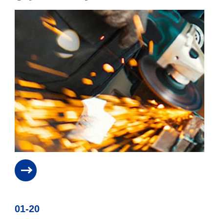
01-20