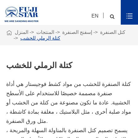
EN

كتل الصنفرة
إسفنج الصنفرة
المنتجات
المنزل
كتلة الرملي للخشب
كتلة الرملي للخشب
كتلة الصنفرة للخشب من مواد كشط فوجيستار هي أداة
صنفرة مصممة خصيصًا للاستخدام على الأسطح
الخشبية. عادة ما تكون مصنوعة من كتلة من الخشب أو
مواد صلبة أخرى ، مثل البلاستيك ، مغلفة بمادة كاشطة ،
مثل ورق الصنفرة.
يسمح تصميم كتل الصنفرة بالمناولة السهلة والمريحة ،