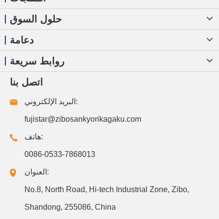
حلول السوق
دعامة
روابط سريعة
اتصل بنا
البريد الإلكتروني:
fujistar@zibosankyorikagaku.com
هاتف:
0086-0533-7868013
العنوان:
No.8, North Road, Hi-tech Industrial Zone, Zibo,
Shandong, 255086, China