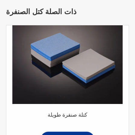
ذات الصلة كتل الصنفرة
كتلة صنفرة طويلة