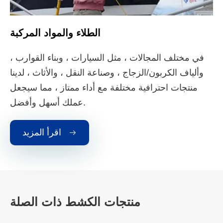
الطلاء والمواد المركبة
في مختلف المجالات ، مثل السيارات ، وبناء القوارب ،
وألياف الكربون/الزجاج ، وصناعة النقل ، والأثاث ، لدينا
منتجات احترافية مختلفة مع أداء ممتاز ، مما سيجعل
عملك أسهل وأفضل.
اقرأ المزيد

منتجات الكشط ذات الصلة