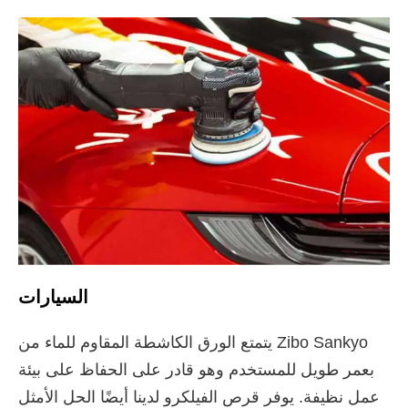
السيارات
يتمتع الورق الكاشطة المقاوم للماء من Zibo Sankyo
بعمر طويل للمستخدم وهو قادر على الحفاظ على بيئة
عمل نظيفة. يوفر قرص الفيلكرو لدينا أيضًا الحل الأمثل