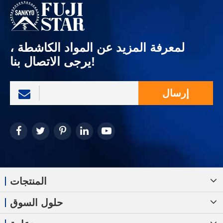
لمعرفة المزيد عن المواد الكاشطة ،
يرجى الاتصال بنا!
إرسال
المنتجات
حلول السوق