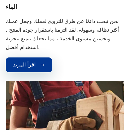
البناء
نحن نبحث دائمًا عن طرق للترويج لعملك وجعل عملك
أكثر نظافة وسهولة. لقد التزمنا باستقرار جودة المنتج ،
وتحسين مستوى الخدمة ، مما يجعلك تتمتع بتجربة
استخدام أفضل.
اقرأ المزيد
