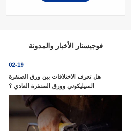
فوجيستار الأخبار والمدونة
02-19
هل تعرف الاختلافات بين ورق الصنفرة
السيليكوني وورق الصنفرة العادي ؟