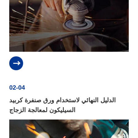
02-04
الدليل النهائي لاستخدام ورق صنفرة كربيد
السيليكون لمعالجة الزجاج