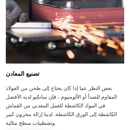
تصنيع المعادن
بغض النظر عما إذا كان يحتاج إلى طحن من الفولاذ
المقاوم للصدأ أو الألومنيوم ، فإن سانكيو لديه الأفضل
في المواد الكاشطة للعمل المعدني من القماش
الكاشطة إلى الورق الكاشطة. لدينا إزالة مخزون كبير
وتشطيبات سطح مثالية.