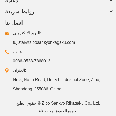
دعامة
روابط سريعة
اتصل بنا
البريد الإلكتروني:
fujistar@zibosankyorikagaku.com
هاتف:
0086-0533-7868013
العنوان:
No.8, North Road, Hi-tech Industrial Zone, Zibo,
Shandong, 255086, China
Zibo Sankyo Rikagaku Co., Ltd.
حقوق الطبع ©
جميع الحقوق محفوظة.