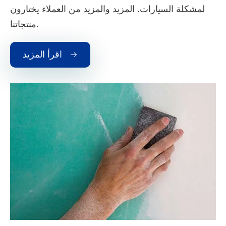
لمشكلة السيارات. المزيد والمزيد من العملاء يختارون
منتجاتنا.
اقرأ المزيد
