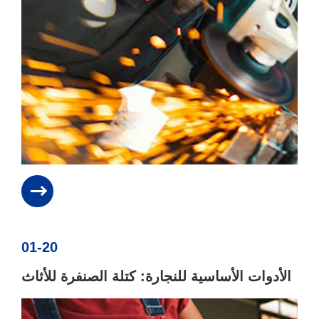
01-20
الأدوات الأساسية للنجارة: كتلة الصنفرة للأثاث