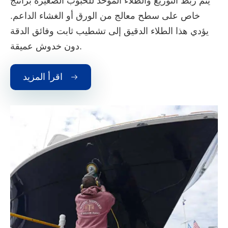
يتم ربط التوزيع والطلاء الموحد للحبوب الصغيرة براتنج
خاص على سطح معالج من الورق أو الغشاء الداعم.
يؤدي هذا الطلاء الدقيق إلى تشطيب ثابت وفائق الدقة
دون خدوش عميقة.
اقرأ المزيد
