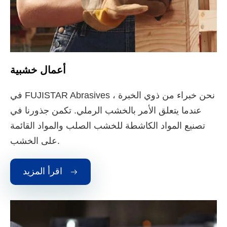
أعمال خشبية
في FUJISTAR Abrasives ، نحن خبراء من ذوي الخبرة
عندما يتعلق الأمر بالخشب الرملي. تكمن جذورنا في
تصنيع المواد الكاشطة للخشب الصلب والمواد القائمة
على الخشب.
اقرأ المزيد
